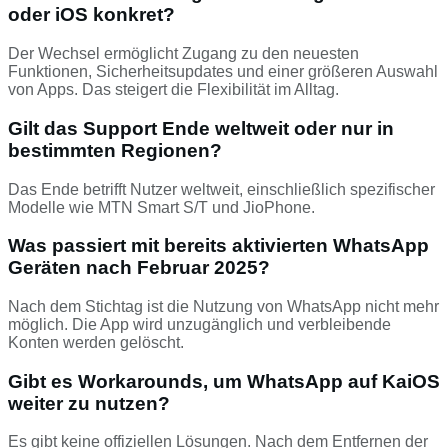
oder iOS konkret?
Der Wechsel ermöglicht Zugang zu den neuesten
Funktionen, Sicherheitsupdates und einer größeren Auswahl
von Apps. Das steigert die Flexibilität im Alltag.
Gilt das Support Ende weltweit oder nur in
bestimmten Regionen?
Das Ende betrifft Nutzer weltweit, einschließlich spezifischer
Modelle wie MTN Smart S/T und JioPhone.
Was passiert mit bereits aktivierten WhatsApp
Geräten nach Februar 2025?
Nach dem Stichtag ist die Nutzung von WhatsApp nicht mehr
möglich. Die App wird unzugänglich und verbleibende
Konten werden gelöscht.
Gibt es Workarounds, um WhatsApp auf KaiOS
weiter zu nutzen?
Es gibt keine offiziellen Lösungen. Nach dem Entfernen der