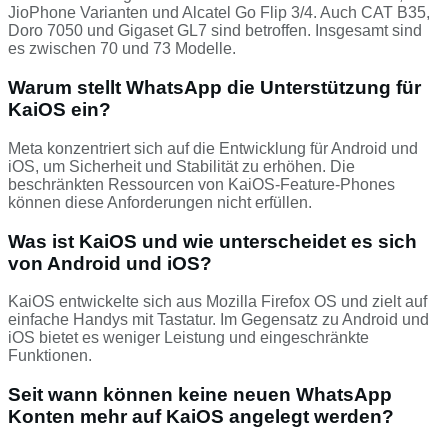
JioPhone Varianten und Alcatel Go Flip 3/4. Auch CAT B35,
Doro 7050 und Gigaset GL7 sind betroffen. Insgesamt sind
es zwischen 70 und 73 Modelle.
Warum stellt WhatsApp die Unterstützung für
KaiOS ein?
Meta konzentriert sich auf die Entwicklung für Android und
iOS, um Sicherheit und Stabilität zu erhöhen. Die
beschränkten Ressourcen von KaiOS-Feature-Phones
können diese Anforderungen nicht erfüllen.
Was ist KaiOS und wie unterscheidet es sich
von Android und iOS?
KaiOS entwickelte sich aus Mozilla Firefox OS und zielt auf
einfache Handys mit Tastatur. Im Gegensatz zu Android und
iOS bietet es weniger Leistung und eingeschränkte
Funktionen.
Seit wann können keine neuen WhatsApp
Konten mehr auf KaiOS angelegt werden?