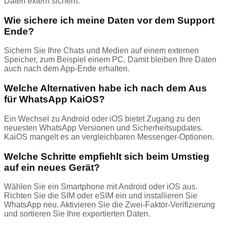
Daten extern sichern.
Wie sichere ich meine Daten vor dem Support
Ende?
Sichern Sie Ihre Chats und Medien auf einem externen
Speicher, zum Beispiel einem PC. Damit bleiben Ihre Daten
auch nach dem App-Ende erhalten.
Welche Alternativen habe ich nach dem Aus
für WhatsApp KaiOS?
Ein Wechsel zu Android oder iOS bietet Zugang zu den
neuesten WhatsApp Versionen und Sicherheitsupdates.
KaiOS mangelt es an vergleichbaren Messenger-Optionen.
Welche Schritte empfiehlt sich beim Umstieg
auf ein neues Gerät?
Wählen Sie ein Smartphone mit Android oder iOS aus.
Richten Sie die SIM oder eSIM ein und installieren Sie
WhatsApp neu. Aktivieren Sie die Zwei-Faktor-Verifizierung
und sortieren Sie Ihre exportierten Daten.