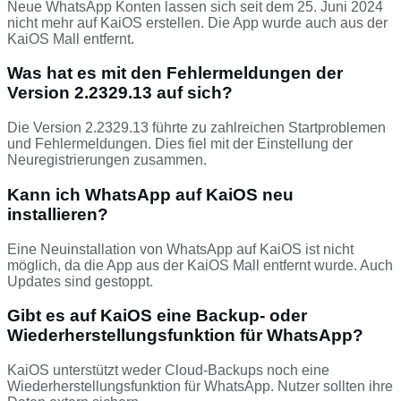
Neue WhatsApp Konten lassen sich seit dem 25. Juni 2024
nicht mehr auf KaiOS erstellen. Die App wurde auch aus der
KaiOS Mall entfernt.
Was hat es mit den Fehlermeldungen der
Version 2.2329.13 auf sich?
Die Version 2.2329.13 führte zu zahlreichen Startproblemen
und Fehlermeldungen. Dies fiel mit der Einstellung der
Neuregistrierungen zusammen.
Kann ich WhatsApp auf KaiOS neu
installieren?
Eine Neuinstallation von WhatsApp auf KaiOS ist nicht
möglich, da die App aus der KaiOS Mall entfernt wurde. Auch
Updates sind gestoppt.
Gibt es auf KaiOS eine Backup- oder
Wiederherstellungsfunktion für WhatsApp?
KaiOS unterstützt weder Cloud-Backups noch eine
Wiederherstellungsfunktion für WhatsApp. Nutzer sollten ihre