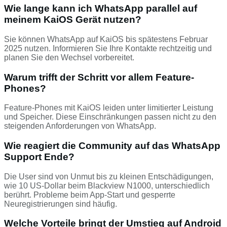
Wie lange kann ich WhatsApp parallel auf
meinem KaiOS Gerät nutzen?
Sie können WhatsApp auf KaiOS bis spätestens Februar
2025 nutzen. Informieren Sie Ihre Kontakte rechtzeitig und
planen Sie den Wechsel vorbereitet.
Warum trifft der Schritt vor allem Feature-
Phones?
Feature-Phones mit KaiOS leiden unter limitierter Leistung
und Speicher. Diese Einschränkungen passen nicht zu den
steigenden Anforderungen von WhatsApp.
Wie reagiert die Community auf das WhatsApp
Support Ende?
Die User sind von Unmut bis zu kleinen Entschädigungen,
wie 10 US-Dollar beim Blackview N1000, unterschiedlich
berührt. Probleme beim App-Start und gesperrte
Neuregistrierungen sind häufig.
Welche Vorteile bringt der Umstieg auf Android