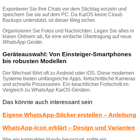
Exportieren Sie Ihre Chats vor dem Stichtag einzeln und
speichern Sie sie auf dem PC. Da KaiOS keine Cloud-
Backups unterstützt, ist dieser Weg sicher.
Organisieren Sie Fotos und Nachrichten. Legen Sie alles in
klaren Ordnern ab, für eine einfache Übertragung auf neue
WhatsApp Geräte
.
Geräteauswahl: Von Einsteiger-Smartphones
bis robusten Modellen
Der Wechsel führt oft zu Android oder iOS. Diese modernen
Systeme bieten umfangreiche Apps, fortschrittliche Kameras
und schnelle Prozessoren. Ein beachtlicher Fortschritt im
Vergleich zu
WhatsApp KaiOS
-Geräten.
Das könnte auch interessant sein
Eigene WhatsApp-Sticker erstellen – Anleitung
WhatsApp-Icon erklärt – Design und Varianten
Wer ein kompaktes Handy bevorzugt, sollte ein