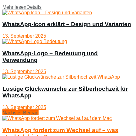
Mehr lesen
Details
WhatsApp-Icon erklärt – Design und Varianten
13. September 2025
WhatsApp-Logo – Bedeutung und
Verwendung
13. September 2025
Lustige Glückwünsche zur Silberhochzeit für
WhatsApp
13. September 2025
Nächster Beitrag
WhatsApp fordert zum Wechsel auf – was