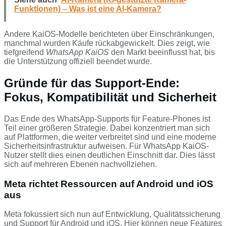
Funktionen) – Was ist eine AI-Kamera?
Andere KaiOS-Modelle berichteten über Einschränkungen,
manchmal wurden Käufe rückabgewickelt. Dies zeigt, wie
tiefgreifend
WhatsApp KaiOS
den Markt beeinflusst hat, bis
die Unterstützung offiziell beendet wurde.
Gründe für das Support-Ende:
Fokus, Kompatibilität und Sicherheit
Das Ende des WhatsApp-Supports für Feature-Phones ist
Teil einer größeren Strategie. Dabei konzentriert man sich
auf Plattformen, die weiter verbreitet sind und eine moderne
Sicherheitsinfrastruktur aufweisen. Für WhatsApp KaiOS-
Nutzer stellt dies einen deutlichen Einschnitt dar. Dies lässt
sich auf mehreren Ebenen nachvollziehen.
Meta richtet Ressourcen auf Android und iOS
aus
Meta fokussiert sich nun auf Entwicklung, Qualitätssicherung
und Support für Android und iOS. Hier können neue Features