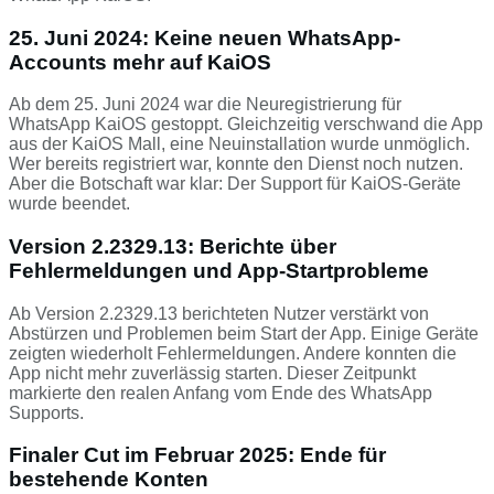
25. Juni 2024: Keine neuen WhatsApp-
Accounts mehr auf KaiOS
Ab dem 25. Juni 2024 war die Neuregistrierung für
WhatsApp KaiOS gestoppt. Gleichzeitig verschwand die App
aus der KaiOS Mall, eine Neuinstallation wurde unmöglich.
Wer bereits registriert war, konnte den Dienst noch nutzen.
Aber die Botschaft war klar: Der Support für KaiOS-Geräte
wurde beendet.
Version 2.2329.13: Berichte über
Fehlermeldungen und App-Startprobleme
Ab Version 2.2329.13 berichteten Nutzer verstärkt von
Abstürzen und Problemen beim Start der App. Einige Geräte
zeigten wiederholt Fehlermeldungen. Andere konnten die
App nicht mehr zuverlässig starten. Dieser Zeitpunkt
markierte den realen Anfang vom Ende des WhatsApp
Supports.
Finaler Cut im Februar 2025: Ende für
bestehende Konten