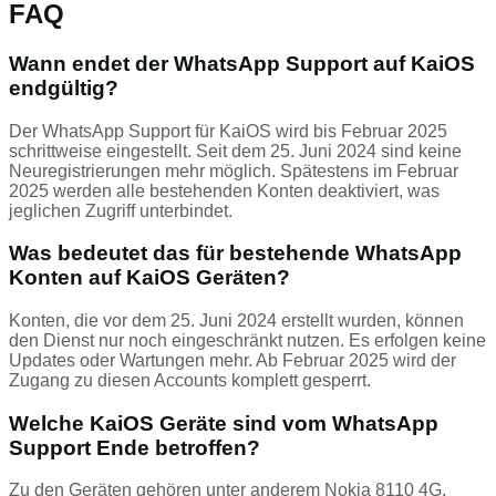
FAQ
Wann endet der WhatsApp Support auf KaiOS
endgültig?
Der WhatsApp Support für KaiOS wird bis Februar 2025
schrittweise eingestellt. Seit dem 25. Juni 2024 sind keine
Neuregistrierungen mehr möglich. Spätestens im Februar
2025 werden alle bestehenden Konten deaktiviert, was
jeglichen Zugriff unterbindet.
Was bedeutet das für bestehende WhatsApp
Konten auf KaiOS Geräten?
Konten, die vor dem 25. Juni 2024 erstellt wurden, können
den Dienst nur noch eingeschränkt nutzen. Es erfolgen keine
Updates oder Wartungen mehr. Ab Februar 2025 wird der
Zugang zu diesen Accounts komplett gesperrt.
Welche KaiOS Geräte sind vom WhatsApp
Support Ende betroffen?
Zu den Geräten gehören unter anderem Nokia 8110 4G,