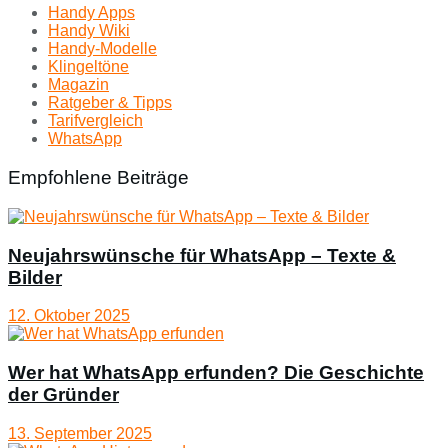
Handy Apps
Handy Wiki
Handy-Modelle
Klingeltöne
Magazin
Ratgeber & Tipps
Tarifvergleich
WhatsApp
Empfohlene Beiträge
Neujahrswünsche für WhatsApp – Texte &
Bilder
12. Oktober 2025
Wer hat WhatsApp erfunden? Die Geschichte
der Gründer
13. September 2025