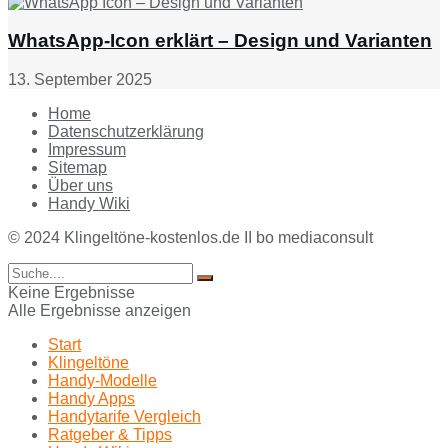
WhatsApp-Icon erklärt – Design und Varianten
13. September 2025
Home
Datenschutzerklärung
Impressum
Sitemap
Über uns
Handy Wiki
© 2024 Klingeltöne-kostenlos.de II bo mediaconsult
Keine Ergebnisse
Alle Ergebnisse anzeigen
Start
Klingeltöne
Handy-Modelle
Handy Apps
Handytarife Vergleich
Ratgeber & Tipps