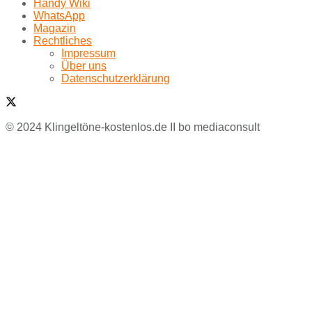
Handy Wiki
WhatsApp
Magazin
Rechtliches
Impressum
Über uns
Datenschutzerklärung
© 2024 Klingeltöne-kostenlos.de II bo mediaconsult