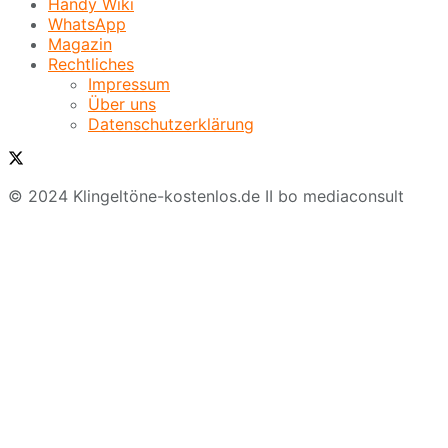
Handy Wiki
WhatsApp
Magazin
Rechtliches
Impressum
Über uns
Datenschutzerklärung
© 2024 Klingeltöne-kostenlos.de II bo mediaconsult