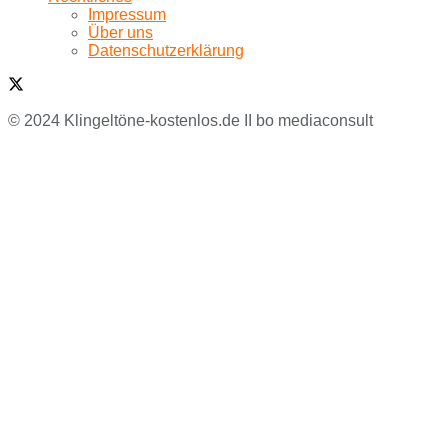
Impressum
Über uns
Datenschutzerklärung
© 2024 Klingeltöne-kostenlos.de II bo mediaconsult