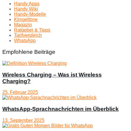
Handy Apps
Handy Wiki
Handy-Modelle
Klingeltöne
Magazin
Ratgeber & Tipps
Tarifvergleich
WhatsApp
Empfohlene Beiträge
Wireless Charging – Was ist Wireless
Charging?
25. Februar 2025
WhatsApp-Sprachnachrichten im Überblick
13. September 2025