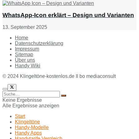
WhatsApp-Icon erklärt – Design und Varianten
13. September 2025
Home
Datenschutzerklärung
Impressum
Sitemap
Über uns
Handy Wiki
© 2024 Klingeltöne-kostenlos.de II bo mediaconsult
Keine Ergebnisse
Alle Ergebnisse anzeigen
Start
Klingeltöne
Handy-Modelle
Handy Apps
Handytarife Vergleich