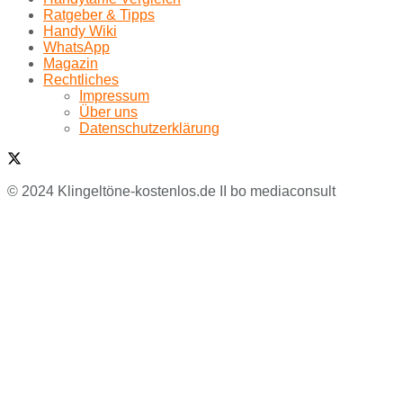
Ratgeber & Tipps
Handy Wiki
WhatsApp
Magazin
Rechtliches
Impressum
Über uns
Datenschutzerklärung
© 2024 Klingeltöne-kostenlos.de II bo mediaconsult