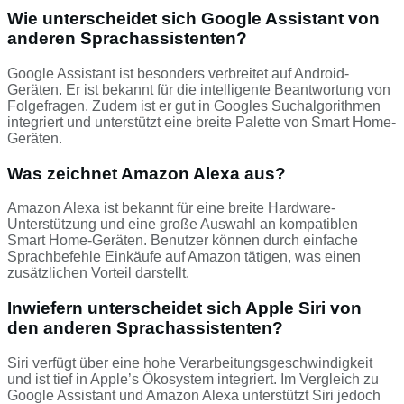
Wie unterscheidet sich Google Assistant von
anderen Sprachassistenten?
Google Assistant ist besonders verbreitet auf Android-
Geräten. Er ist bekannt für die intelligente Beantwortung von
Folgefragen. Zudem ist er gut in Googles Suchalgorithmen
integriert und unterstützt eine breite Palette von Smart Home-
Geräten.
Was zeichnet Amazon Alexa aus?
Amazon Alexa ist bekannt für eine breite Hardware-
Unterstützung und eine große Auswahl an kompatiblen
Smart Home-Geräten. Benutzer können durch einfache
Sprachbefehle Einkäufe auf Amazon tätigen, was einen
zusätzlichen Vorteil darstellt.
Inwiefern unterscheidet sich Apple Siri von
den anderen Sprachassistenten?
Siri verfügt über eine hohe Verarbeitungsgeschwindigkeit
und ist tief in Apple’s Ökosystem integriert. Im Vergleich zu
Google Assistant und Amazon Alexa unterstützt Siri jedoch