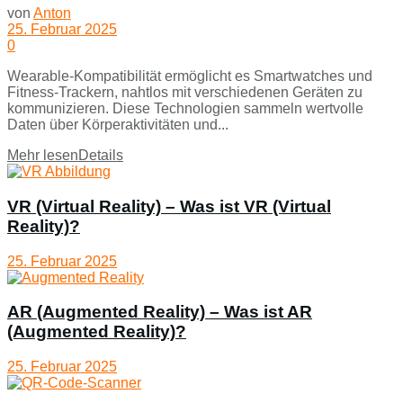
von
Anton
25. Februar 2025
0
Wearable-Kompatibilität ermöglicht es Smartwatches und
Fitness-Trackern, nahtlos mit verschiedenen Geräten zu
kommunizieren. Diese Technologien sammeln wertvolle
Daten über Körperaktivitäten und...
Mehr lesen
Details
VR (Virtual Reality) – Was ist VR (Virtual
Reality)?
25. Februar 2025
AR (Augmented Reality) – Was ist AR
(Augmented Reality)?
25. Februar 2025