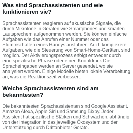
Was sind Sprachassistenten und wie
funktionieren sie?
Sprachassistenten reagieren auf akustische Signale, die
durch Mikrofone in Geräten wie Smartphones und smarten
Lautsprechern aufgenommen werden. Sie können einfache
Aufgaben wie das Anrufen einer Nummer oder das
Stummschalten eines Handys ausführen. Auch komplexere
Aufgaben, wie die Steuerung von Smart-Home-Geräten, sind
möglich. Der Aktivierungsprozess erfolgt entweder durch
eine spezifische Phrase oder einen Knopfdruck.Die
Spracheingaben werden an Server gesendet, wo sie
analysiert werden. Einige Modelle bieten lokale Verarbeitung
an, was die Reaktionszeit verbessert.
Welche Sprachassistenten sind am
bekanntesten?
Die bekanntesten Sprachassistenten sind Google Assistant,
Amazon Alexa, Apple Siri und Samsung Bixby. Jeder
Assistent hat spezifische Stärken und Schwächen, abhängig
von der Integration in das jeweilige Ökosystem und der
Unterstützung durch Drittanbieter-Geräte.