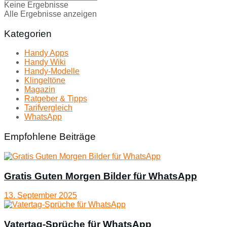
Keine Ergebnisse
Alle Ergebnisse anzeigen
Kategorien
Handy Apps
Handy Wiki
Handy-Modelle
Klingeltöne
Magazin
Ratgeber & Tipps
Tarifvergleich
WhatsApp
Empfohlene Beiträge
Gratis Guten Morgen Bilder für WhatsApp
13. September 2025
Vatertag-Sprüche für WhatsApp