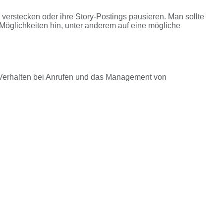
 verstecken oder ihre Story-Postings pausieren. Man sollte
Möglichkeiten hin, unter anderem auf eine mögliche
s Verhalten bei Anrufen und das Management von