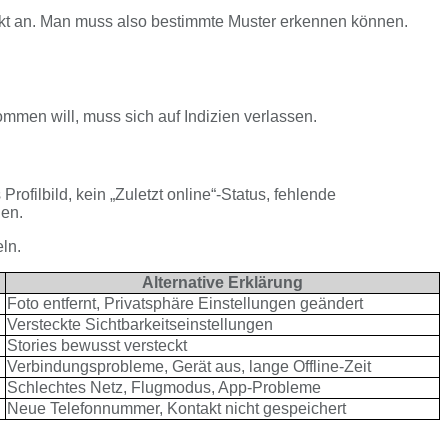
rekt an. Man muss also bestimmte Muster erkennen können.
mmen will, muss sich auf Indizien verlassen.
ofilbild, kein „Zuletzt online“-Status, fehlende
gen.
ln.
Alternative Erklärung
Foto entfernt, Privatsphäre Einstellungen geändert
Versteckte Sichtbarkeitseinstellungen
Stories bewusst versteckt
Verbindungsprobleme, Gerät aus, lange Offline-Zeit
Schlechtes Netz, Flugmodus, App-Probleme
Neue Telefonnummer, Kontakt nicht gespeichert