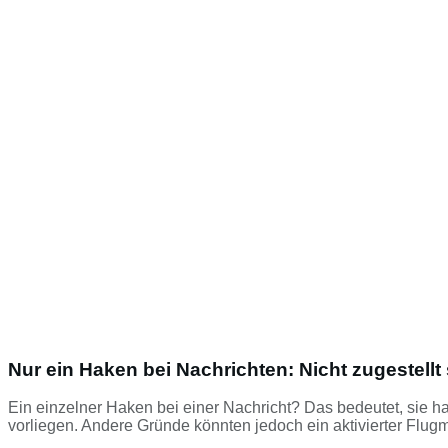
Nur ein Haken bei Nachrichten: Nicht zugestell
Ein einzelner Haken bei einer Nachricht? Das bedeutet, sie h
vorliegen. Andere Gründe könnten jedoch ein aktivierter Flu