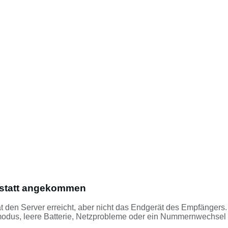
t statt angekommen
at den Server erreicht, aber nicht das Endgerät des Empfängers
gmodus, leere Batterie, Netzprobleme oder ein Nummernwechsel 