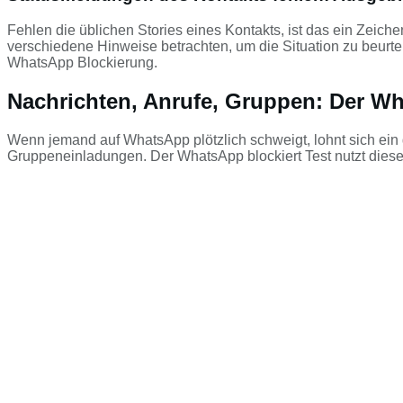
Fehlen die üblichen Stories eines Kontakts, ist das ein Zeic
verschiedene Hinweise betrachten, um die Situation zu beurt
WhatsApp Blockierung.
Nachrichten, Anrufe, Gruppen: Der Wha
Wenn jemand auf WhatsApp plötzlich schweigt, lohnt sich ein
Gruppeneinladungen. Der WhatsApp blockiert Test nutzt diese