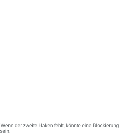
. Wenn der zweite Haken fehlt, könnte eine Blockierung
sein.