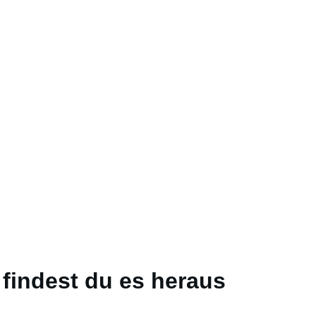
findest du es heraus