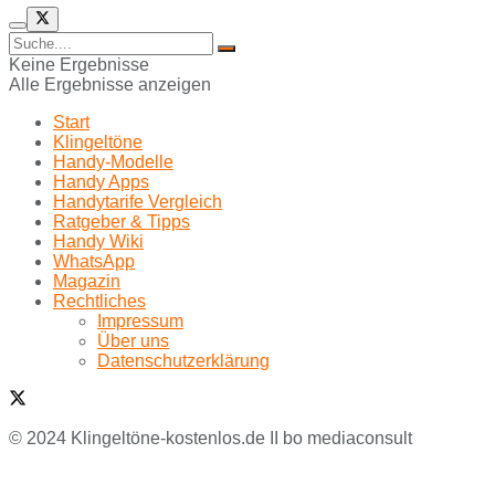
Keine Ergebnisse
Alle Ergebnisse anzeigen
Start
Klingeltöne
Handy-Modelle
Handy Apps
Handytarife Vergleich
Ratgeber & Tipps
Handy Wiki
WhatsApp
Magazin
Rechtliches
Impressum
Über uns
Datenschutzerklärung
© 2024 Klingeltöne-kostenlos.de II bo mediaconsult