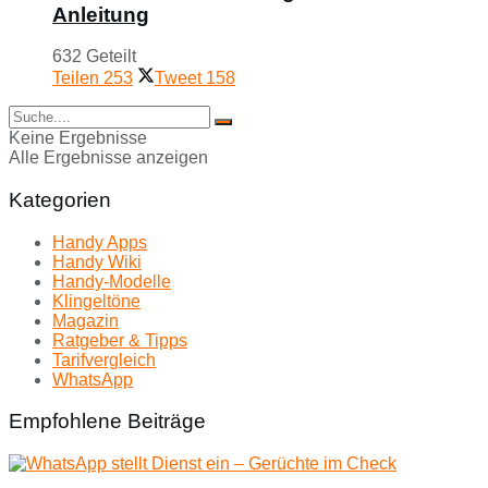
Anleitung
632 Geteilt
Teilen
253
Tweet
158
Keine Ergebnisse
Alle Ergebnisse anzeigen
Kategorien
Handy Apps
Handy Wiki
Handy-Modelle
Klingeltöne
Magazin
Ratgeber & Tipps
Tarifvergleich
WhatsApp
Empfohlene Beiträge