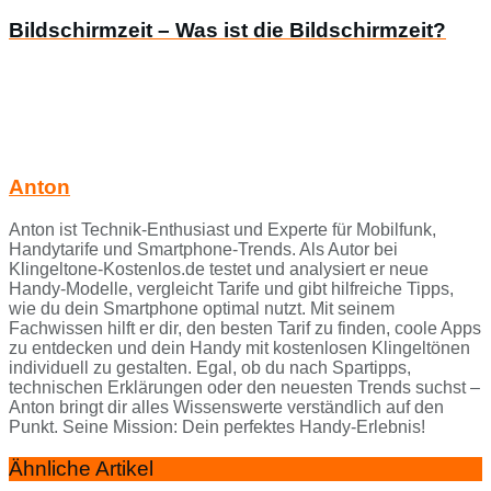
Bildschirmzeit – Was ist die Bildschirmzeit?
Anton
Anton ist Technik-Enthusiast und Experte für Mobilfunk,
Handytarife und Smartphone-Trends. Als Autor bei
Klingeltone-Kostenlos.de testet und analysiert er neue
Handy-Modelle, vergleicht Tarife und gibt hilfreiche Tipps,
wie du dein Smartphone optimal nutzt. Mit seinem
Fachwissen hilft er dir, den besten Tarif zu finden, coole Apps
zu entdecken und dein Handy mit kostenlosen Klingeltönen
individuell zu gestalten. Egal, ob du nach Spartipps,
technischen Erklärungen oder den neuesten Trends suchst –
Anton bringt dir alles Wissenswerte verständlich auf den
Punkt. Seine Mission: Dein perfektes Handy-Erlebnis!
Ähnliche Artikel