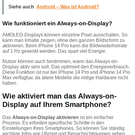
Siehe auch
Android – Was ist Android?
Wie funktioniert ein Always-on-Display?
AMOLED-Displays können einzelne Pixel ausschalten. So
kann man Inhalte zeigen, ohne den ganzen Bildschirm zu
aktivieren. Beim iPhone 14 Pro kann die Bildwiederholrate
auf 1 Hz gesenkt werden. Das spart viel Energie.
Nutzer können auch bestimmen, wann das Always-on-
Display aktiv sein soll. Das optimiert den Energieverbrauch.
Diese Funktion ist nur bei iPhone 14 Pro und iPhone 14 Pro
Max verfügbar, da ältere Modelle die nötige Hardware nicht
haben.
Wie aktiviert man das Always-on-
Display auf Ihrem Smartphone?
Das
Always-on-Display aktivieren
ist ein einfacher
Prozess. Es erfordert spezifische Schritte in den
Einstellungen Ihres Smartphones. So können Sie ständig
wichtige Infos wie Uhrzeit und Benachrichtigungen sehen,