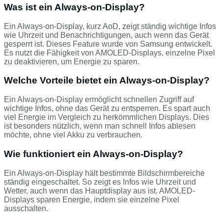
Was ist ein Always-on-Display?
Ein Always-on-Display, kurz AoD, zeigt ständig wichtige Infos
wie Uhrzeit und Benachrichtigungen, auch wenn das Gerät
gesperrt ist. Dieses Feature wurde von Samsung entwickelt.
Es nutzt die Fähigkeit von AMOLED-Displays, einzelne Pixel
zu deaktivieren, um Energie zu sparen.
Welche Vorteile bietet ein Always-on-Display?
Ein Always-on-Display ermöglicht schnellen Zugriff auf
wichtige Infos, ohne das Gerät zu entsperren. Es spart auch
viel Energie im Vergleich zu herkömmlichen Displays. Dies
ist besonders nützlich, wenn man schnell Infos ablesen
möchte, ohne viel Akku zu verbrauchen.
Wie funktioniert ein Always-on-Display?
Ein Always-on-Display hält bestimmte Bildschirmbereiche
ständig eingeschaltet. So zeigt es Infos wie Uhrzeit und
Wetter, auch wenn das Hauptdisplay aus ist. AMOLED-
Displays sparen Energie, indem sie einzelne Pixel
ausschalten.