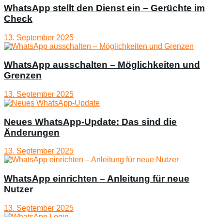
WhatsApp stellt den Dienst ein – Gerüchte im
Check
13. September 2025
WhatsApp ausschalten – Möglichkeiten und
Grenzen
13. September 2025
Neues WhatsApp-Update: Das sind die
Änderungen
13. September 2025
WhatsApp einrichten – Anleitung für neue
Nutzer
13. September 2025