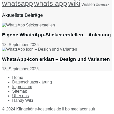
wiki
whatsapp
whats app
Wissen
Österreich
Aktuellste Beiträge
Eigene WhatsApp-Sticker erstellen – Anleitung
13. September 2025
WhatsApp-Icon erklärt – Design und Varianten
13. September 2025
Home
Datenschutzerklärung
Impressum
Sitemap
Über uns
Handy Wiki
© 2024 Klingeltöne-kostenlos.de II bo mediaconsult