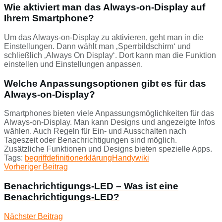
Wie aktiviert man das Always-on-Display auf
Ihrem Smartphone?
Um das Always-on-Display zu aktivieren, geht man in die
Einstellungen. Dann wählt man ‚Sperrbildschirm‘ und
schließlich ‚Always On Display‘. Dort kann man die Funktion
einstellen und Einstellungen anpassen.
Welche Anpassungsoptionen gibt es für das
Always-on-Display?
Smartphones bieten viele Anpassungsmöglichkeiten für das
Always-on-Display. Man kann Designs und angezeigte Infos
wählen. Auch Regeln für Ein- und Ausschalten nach
Tageszeit oder Benachrichtigungen sind möglich.
Zusätzliche Funktionen und Designs bieten spezielle Apps.
Tags:
begriff
definition
erklärung
Handy
wiki
Vorheriger Beitrag
Benachrichtigungs-LED – Was ist eine
Benachrichtigungs-LED?
Nächster Beitrag