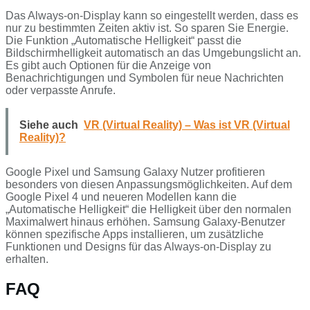
Das Always-on-Display kann so eingestellt werden, dass es
nur zu bestimmten Zeiten aktiv ist. So sparen Sie Energie.
Die Funktion „Automatische Helligkeit“ passt die
Bildschirmhelligkeit automatisch an das Umgebungslicht an.
Es gibt auch Optionen für die Anzeige von
Benachrichtigungen und Symbolen für neue Nachrichten
oder verpasste Anrufe.
Siehe auch
VR (Virtual Reality) – Was ist VR (Virtual
Reality)?
Google Pixel und Samsung Galaxy Nutzer profitieren
besonders von diesen Anpassungsmöglichkeiten. Auf dem
Google Pixel 4 und neueren Modellen kann die
„Automatische Helligkeit“ die Helligkeit über den normalen
Maximalwert hinaus erhöhen. Samsung Galaxy-Benutzer
können spezifische Apps installieren, um zusätzliche
Funktionen und Designs für das Always-on-Display zu
erhalten.
FAQ