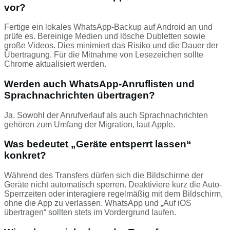
vor?
Fertige ein lokales WhatsApp-Backup auf Android an und
prüfe es. Bereinige Medien und lösche Dubletten sowie
große Videos. Dies minimiert das Risiko und die Dauer der
Übertragung. Für die Mitnahme von Lesezeichen sollte
Chrome aktualisiert werden.
Werden auch WhatsApp-Anruflisten und
Sprachnachrichten übertragen?
Ja. Sowohl der Anrufverlauf als auch Sprachnachrichten
gehören zum Umfang der Migration, laut Apple.
Was bedeutet „Geräte entsperrt lassen“
konkret?
Während des Transfers dürfen sich die Bildschirme der
Geräte nicht automatisch sperren. Deaktiviere kurz die Auto-
Sperrzeiten oder interagiere regelmäßig mit dem Bildschirm,
ohne die App zu verlassen. WhatsApp und „Auf iOS
übertragen“ sollten stets im Vordergrund laufen.