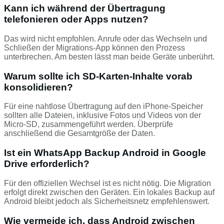
Kann ich während der Übertragung
telefonieren oder Apps nutzen?
Das wird nicht empfohlen. Anrufe oder das Wechseln und
Schließen der Migrations-App können den Prozess
unterbrechen. Am besten lässt man beide Geräte unberührt.
Warum sollte ich SD-Karten-Inhalte vorab
konsolidieren?
Für eine nahtlose Übertragung auf den iPhone-Speicher
sollten alle Dateien, inklusive Fotos und Videos von der
Micro‑SD, zusammengeführt werden. Überprüfe
anschließend die Gesamtgröße der Daten.
Ist ein WhatsApp Backup Android in Google
Drive erforderlich?
Für den offiziellen Wechsel ist es nicht nötig. Die Migration
erfolgt direkt zwischen den Geräten. Ein lokales Backup auf
Android bleibt jedoch als Sicherheitsnetz empfehlenswert.
Wie vermeide ich, dass Android zwischen