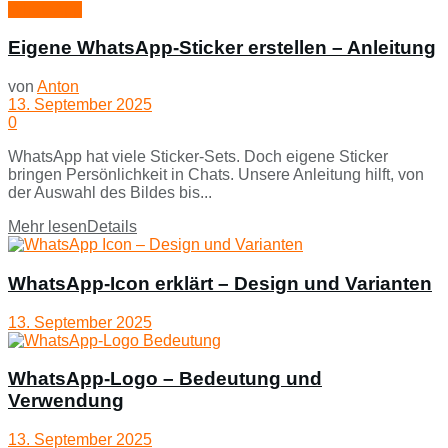
WhatsApp
Eigene WhatsApp-Sticker erstellen – Anleitung
von
Anton
13. September 2025
0
WhatsApp hat viele Sticker-Sets. Doch eigene Sticker
bringen Persönlichkeit in Chats. Unsere Anleitung hilft, von
der Auswahl des Bildes bis...
Mehr lesen
Details
WhatsApp-Icon erklärt – Design und Varianten
13. September 2025
WhatsApp-Logo – Bedeutung und
Verwendung
13. September 2025