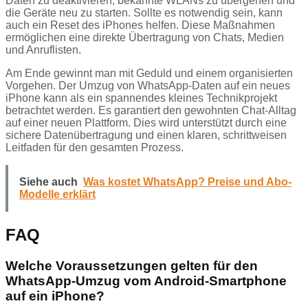
Daten zu deaktivieren, bekannte WLANs zu übergehen und
die Geräte neu zu starten. Sollte es notwendig sein, kann
auch ein Reset des iPhones helfen. Diese Maßnahmen
ermöglichen eine direkte Übertragung von Chats, Medien
und Anruflisten.
Am Ende gewinnt man mit Geduld und einem organisierten
Vorgehen. Der Umzug von WhatsApp-Daten auf ein neues
iPhone kann als ein spannendes kleines Technikprojekt
betrachtet werden. Es garantiert den gewohnten Chat-Alltag
auf einer neuen Plattform. Dies wird unterstützt durch eine
sichere Datenübertragung und einen klaren, schrittweisen
Leitfaden für den gesamten Prozess.
Siehe auch
Was kostet WhatsApp? Preise und Abo-
Modelle erklärt
FAQ
Welche Voraussetzungen gelten für den
WhatsApp-Umzug vom Android-Smartphone
auf ein iPhone?