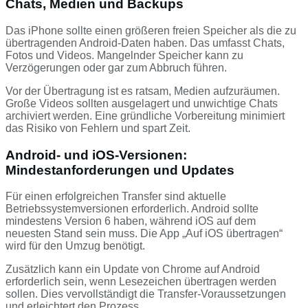
Chats, Medien und Backups
Das iPhone sollte einen größeren freien Speicher als die zu
übertragenden Android-Daten haben. Das umfasst Chats,
Fotos und Videos. Mangelnder Speicher kann zu
Verzögerungen oder gar zum Abbruch führen.
Vor der Übertragung ist es ratsam, Medien aufzuräumen.
Große Videos sollten ausgelagert und unwichtige Chats
archiviert werden. Eine gründliche Vorbereitung minimiert
das Risiko von Fehlern und spart Zeit.
Android- und iOS-Versionen:
Mindestanforderungen und Updates
Für einen erfolgreichen Transfer sind aktuelle
Betriebssystemversionen erforderlich. Android sollte
mindestens Version 6 haben, während iOS auf dem
neuesten Stand sein muss. Die App „Auf iOS übertragen“
wird für den Umzug benötigt.
Zusätzlich kann ein Update von Chrome auf Android
erforderlich sein, wenn Lesezeichen übertragen werden
sollen. Dies vervollständigt die Transfer-Voraussetzungen
und erleichtert den Prozess.