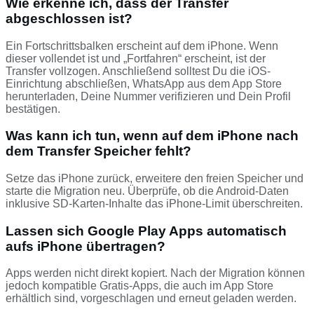
Wie erkenne ich, dass der Transfer
abgeschlossen ist?
Ein Fortschrittsbalken erscheint auf dem iPhone. Wenn
dieser vollendet ist und „Fortfahren“ erscheint, ist der
Transfer vollzogen. Anschließend solltest Du die iOS-
Einrichtung abschließen, WhatsApp aus dem App Store
herunterladen, Deine Nummer verifizieren und Dein Profil
bestätigen.
Was kann ich tun, wenn auf dem iPhone nach
dem Transfer Speicher fehlt?
Setze das iPhone zurück, erweitere den freien Speicher und
starte die Migration neu. Überprüfe, ob die Android-Daten
inklusive SD‑Karten-Inhalte das iPhone-Limit überschreiten.
Lassen sich Google Play Apps automatisch
aufs iPhone übertragen?
Apps werden nicht direkt kopiert. Nach der Migration können
jedoch kompatible Gratis-Apps, die auch im App Store
erhältlich sind, vorgeschlagen und erneut geladen werden.