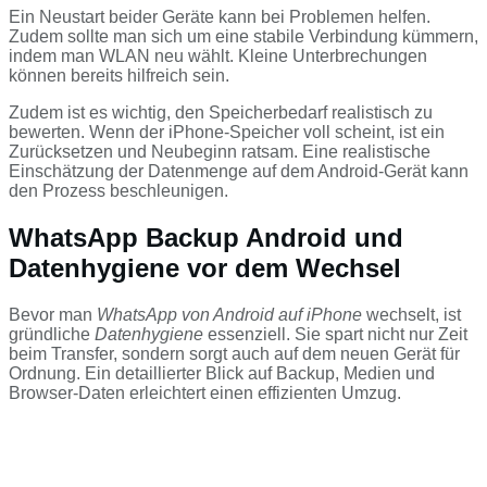
Ein Neustart beider Geräte kann bei Problemen helfen.
Zudem sollte man sich um eine stabile Verbindung kümmern,
indem man WLAN neu wählt. Kleine Unterbrechungen
können bereits hilfreich sein.
Zudem ist es wichtig, den Speicherbedarf realistisch zu
bewerten. Wenn der iPhone-Speicher voll scheint, ist ein
Zurücksetzen und Neubeginn ratsam. Eine realistische
Einschätzung der Datenmenge auf dem Android-Gerät kann
den Prozess beschleunigen.
WhatsApp Backup Android und
Datenhygiene vor dem Wechsel
Bevor man
WhatsApp von Android auf iPhone
wechselt, ist
gründliche
Datenhygiene
essenziell. Sie spart nicht nur Zeit
beim Transfer, sondern sorgt auch auf dem neuen Gerät für
Ordnung. Ein detaillierter Blick auf Backup, Medien und
Browser-Daten erleichtert einen effizienten Umzug.