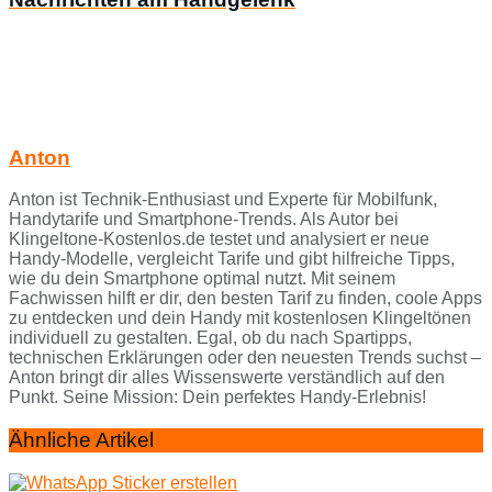
Anton
Anton ist Technik-Enthusiast und Experte für Mobilfunk,
Handytarife und Smartphone-Trends. Als Autor bei
Klingeltone-Kostenlos.de testet und analysiert er neue
Handy-Modelle, vergleicht Tarife und gibt hilfreiche Tipps,
wie du dein Smartphone optimal nutzt. Mit seinem
Fachwissen hilft er dir, den besten Tarif zu finden, coole Apps
zu entdecken und dein Handy mit kostenlosen Klingeltönen
individuell zu gestalten. Egal, ob du nach Spartipps,
technischen Erklärungen oder den neuesten Trends suchst –
Anton bringt dir alles Wissenswerte verständlich auf den
Punkt. Seine Mission: Dein perfektes Handy-Erlebnis!
Ähnliche Artikel