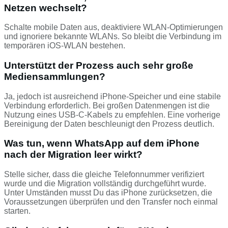
Netzen wechselt?
Schalte mobile Daten aus, deaktiviere WLAN-Optimierungen
und ignoriere bekannte WLANs. So bleibt die Verbindung im
temporären iOS-WLAN bestehen.
Unterstützt der Prozess auch sehr große
Mediensammlungen?
Ja, jedoch ist ausreichend iPhone-Speicher und eine stabile
Verbindung erforderlich. Bei großen Datenmengen ist die
Nutzung eines USB‑C‑Kabels zu empfehlen. Eine vorherige
Bereinigung der Daten beschleunigt den Prozess deutlich.
Was tun, wenn WhatsApp auf dem iPhone
nach der Migration leer wirkt?
Stelle sicher, dass die gleiche Telefonnummer verifiziert
wurde und die Migration vollständig durchgeführt wurde.
Unter Umständen musst Du das iPhone zurücksetzen, die
Voraussetzungen überprüfen und den Transfer noch einmal
starten.