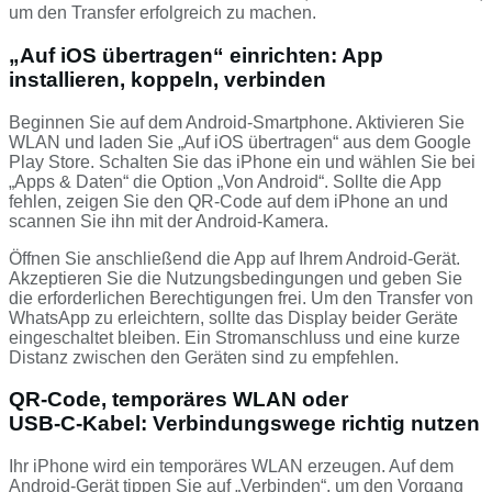
um den Transfer erfolgreich zu machen.
„Auf iOS übertragen“ einrichten: App
installieren, koppeln, verbinden
Beginnen Sie auf dem Android-Smartphone. Aktivieren Sie
WLAN und laden Sie „Auf iOS übertragen“ aus dem Google
Play Store. Schalten Sie das iPhone ein und wählen Sie bei
„Apps & Daten“ die Option „Von Android“. Sollte die App
fehlen, zeigen Sie den QR-Code auf dem iPhone an und
scannen Sie ihn mit der Android-Kamera.
Öffnen Sie anschließend die App auf Ihrem Android-Gerät.
Akzeptieren Sie die Nutzungsbedingungen und geben Sie
die erforderlichen Berechtigungen frei. Um den Transfer von
WhatsApp zu erleichtern, sollte das Display beider Geräte
eingeschaltet bleiben. Ein Stromanschluss und eine kurze
Distanz zwischen den Geräten sind zu empfehlen.
QR-Code, temporäres WLAN oder
USB‑C‑Kabel: Verbindungswege richtig nutzen
Ihr iPhone wird ein temporäres WLAN erzeugen. Auf dem
Android-Gerät tippen Sie auf „Verbinden“, um den Vorgang