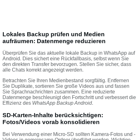
Lokales Backup prüfen und Medien
aufräumen: Datenmenge reduzieren
Überprüfen Sie das aktuelle lokale Backup in WhatsApp auf
Android. Dies sichert eine Rückfallbasis, selbst wenn Sie
den direkten Transfer bevorzugen. Stellen Sie sicher, dass
alle Chats korrekt angezeigt werden.
Betrachten Sie Ihren Medienbestand sorgfältig. Entfernen
Sie Duplikate, sortieren Sie große Videos aus und fassen
Sie Sprachnachrichten zusammen. Eine reduzierte
Datenmenge beschleunigt den Fortschritt und verbessert die
Effizienz des
WhatsApp Backup Android
.
SD-Karten-Inhalte berücksichtigen:
Fotos/Videos vorab konsolidieren
Bei Verwendung einer Micro-SD sollten Kamera-Fotos und -
Videos in gemeinsame Ordner überführt werden. Wichtige