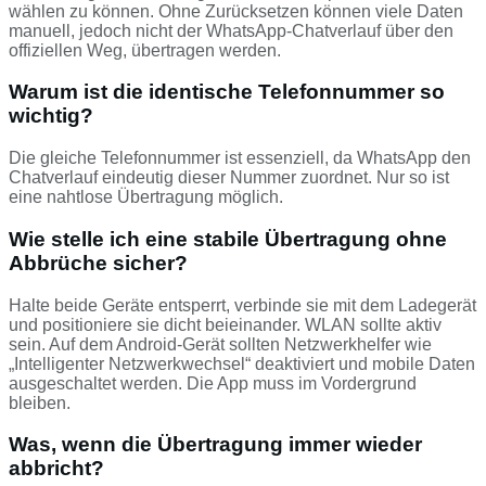
wählen zu können. Ohne Zurücksetzen können viele Daten
manuell, jedoch nicht der WhatsApp-Chatverlauf über den
offiziellen Weg, übertragen werden.
Warum ist die identische Telefonnummer so
wichtig?
Die gleiche Telefonnummer ist essenziell, da WhatsApp den
Chatverlauf eindeutig dieser Nummer zuordnet. Nur so ist
eine nahtlose Übertragung möglich.
Wie stelle ich eine stabile Übertragung ohne
Abbrüche sicher?
Halte beide Geräte entsperrt, verbinde sie mit dem Ladegerät
und positioniere sie dicht beieinander. WLAN sollte aktiv
sein. Auf dem Android-Gerät sollten Netzwerkhelfer wie
„Intelligenter Netzwerkwechsel“ deaktiviert und mobile Daten
ausgeschaltet werden. Die App muss im Vordergrund
bleiben.
Was, wenn die Übertragung immer wieder
abbricht?