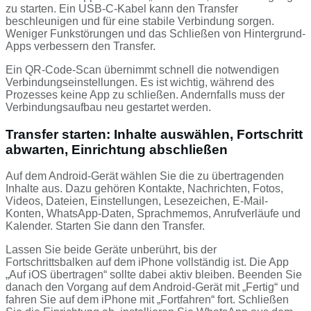
zu starten. Ein USB‑C‑Kabel kann den Transfer
beschleunigen und für eine stabile Verbindung sorgen.
Weniger Funkstörungen und das Schließen von Hintergrund-
Apps verbessern den Transfer.
Ein QR-Code-Scan übernimmt schnell die notwendigen
Verbindungseinstellungen. Es ist wichtig, während des
Prozesses keine App zu schließen. Andernfalls muss der
Verbindungsaufbau neu gestartet werden.
Transfer starten: Inhalte auswählen, Fortschritt
abwarten, Einrichtung abschließen
Auf dem Android-Gerät wählen Sie die zu übertragenden
Inhalte aus. Dazu gehören Kontakte, Nachrichten, Fotos,
Videos, Dateien, Einstellungen, Lesezeichen, E-Mail-
Konten, WhatsApp-Daten, Sprachmemos, Anrufverläufe und
Kalender. Starten Sie dann den Transfer.
Lassen Sie beide Geräte unberührt, bis der
Fortschrittsbalken auf dem iPhone vollständig ist. Die App
„Auf iOS übertragen“ sollte dabei aktiv bleiben. Beenden Sie
danach den Vorgang auf dem Android-Gerät mit „Fertig“ und
fahren Sie auf dem iPhone mit „Fortfahren“ fort. Schließen