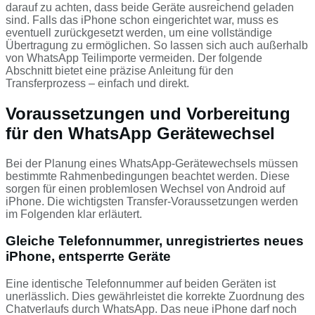
darauf zu achten, dass beide Geräte ausreichend geladen
sind. Falls das iPhone schon eingerichtet war, muss es
eventuell zurückgesetzt werden, um eine vollständige
Übertragung zu ermöglichen. So lassen sich auch außerhalb
von WhatsApp Teilimporte vermeiden. Der folgende
Abschnitt bietet eine präzise Anleitung für den
Transferprozess – einfach und direkt.
Voraussetzungen und Vorbereitung
für den WhatsApp Gerätewechsel
Bei der Planung eines WhatsApp-Gerätewechsels müssen
bestimmte Rahmenbedingungen beachtet werden. Diese
sorgen für einen problemlosen Wechsel von Android auf
iPhone. Die wichtigsten Transfer-Voraussetzungen werden
im Folgenden klar erläutert.
Gleiche Telefonnummer, unregistriertes neues
iPhone, entsperrte Geräte
Eine identische Telefonnummer auf beiden Geräten ist
unerlässlich. Dies gewährleistet die korrekte Zuordnung des
Chatverlaufs durch WhatsApp. Das neue iPhone darf noch