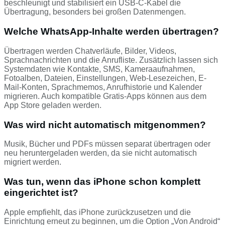
beschleunigt und stabilisiert ein USB‑C‑Kabel die
Übertragung, besonders bei großen Datenmengen.
Welche WhatsApp-Inhalte werden übertragen?
Übertragen werden Chatverläufe, Bilder, Videos,
Sprachnachrichten und die Anrufliste. Zusätzlich lassen sich
Systemdaten wie Kontakte, SMS, Kameraaufnahmen,
Fotoalben, Dateien, Einstellungen, Web-Lesezeichen, E-
Mail-Konten, Sprachmemos, Anrufhistorie und Kalender
migrieren. Auch kompatible Gratis-Apps können aus dem
App Store geladen werden.
Was wird nicht automatisch mitgenommen?
Musik, Bücher und PDFs müssen separat übertragen oder
neu heruntergeladen werden, da sie nicht automatisch
migriert werden.
Was tun, wenn das iPhone schon komplett
eingerichtet ist?
Apple empfiehlt, das iPhone zurückzusetzen und die
Einrichtung erneut zu beginnen, um die Option „Von Android“