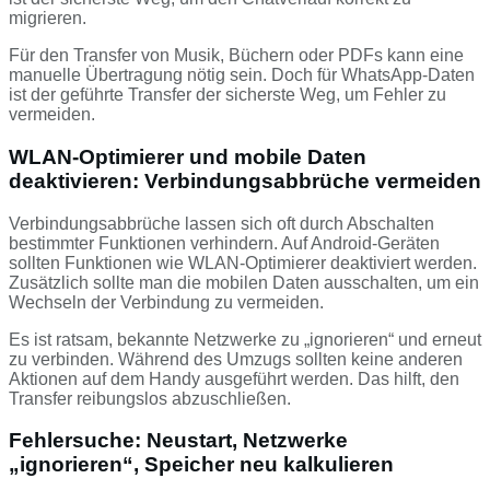
migrieren.
Für den Transfer von Musik, Büchern oder PDFs kann eine
manuelle Übertragung nötig sein. Doch für WhatsApp-Daten
ist der geführte Transfer der sicherste Weg, um Fehler zu
vermeiden.
WLAN-Optimierer und mobile Daten
deaktivieren: Verbindungsabbrüche vermeiden
Verbindungsabbrüche lassen sich oft durch Abschalten
bestimmter Funktionen verhindern. Auf Android-Geräten
sollten Funktionen wie WLAN-Optimierer deaktiviert werden.
Zusätzlich sollte man die mobilen Daten ausschalten, um ein
Wechseln der Verbindung zu vermeiden.
Es ist ratsam, bekannte Netzwerke zu „ignorieren“ und erneut
zu verbinden. Während des Umzugs sollten keine anderen
Aktionen auf dem Handy ausgeführt werden. Das hilft, den
Transfer reibungslos abzuschließen.
Fehlersuche: Neustart, Netzwerke
„ignorieren“, Speicher neu kalkulieren