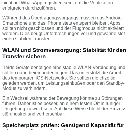
nicht bei WhatsApp registriert sein, um die Verifikation
erfolgreich durchzuführen.
Während des Übertragungsvorgangs müssen das Android-
Smartphone und das iPhone stets entsperrt bleiben. Apps
sollten nicht geschlossen und der Flugmodus nicht aktiviert
werden. Dies beugt Unterbrechungen vor und gewährleistet
einen stabilen Transfer.
WLAN und Stromversorgung: Stabilität für den
Transfer sichern
Beide Geräte benötigen eine stabile WLAN-Verbindung und
sollten nahe beieinander liegen. Das unterstützt die Arbeit
des temporären iOS-Netzwerks. Sie sollten gleichzeitig
geladen werden, um Leistungseinbußen oder den Standby-
Modus zu verhindern.
Ein Wechsel während der Bewegung könnte zu Störungen
führen. Daher ist es besser, an einem festen Ort in ruhiger
Umgebung zu wechseln. Auf diese Weise bleibt der Prozess
störungsfrei und vorhersehbar.
Speicherplatz prüfen: Genügend Kapazität für