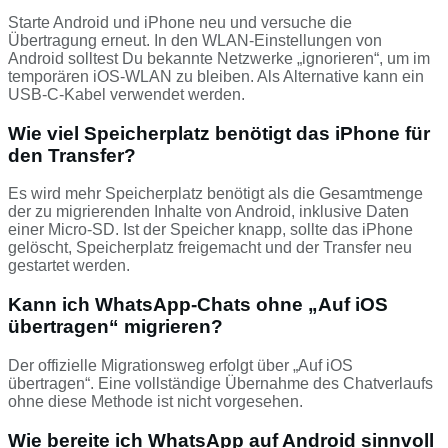
Starte Android und iPhone neu und versuche die
Übertragung erneut. In den WLAN-Einstellungen von
Android solltest Du bekannte Netzwerke „ignorieren“, um im
temporären iOS-WLAN zu bleiben. Als Alternative kann ein
USB‑C‑Kabel verwendet werden.
Wie viel Speicherplatz benötigt das iPhone für
den Transfer?
Es wird mehr Speicherplatz benötigt als die Gesamtmenge
der zu migrierenden Inhalte von Android, inklusive Daten
einer Micro‑SD. Ist der Speicher knapp, sollte das iPhone
gelöscht, Speicherplatz freigemacht und der Transfer neu
gestartet werden.
Kann ich WhatsApp-Chats ohne „Auf iOS
übertragen“ migrieren?
Der offizielle Migrationsweg erfolgt über „Auf iOS
übertragen“. Eine vollständige Übernahme des Chatverlaufs
ohne diese Methode ist nicht vorgesehen.
Wie bereite ich WhatsApp auf Android sinnvoll