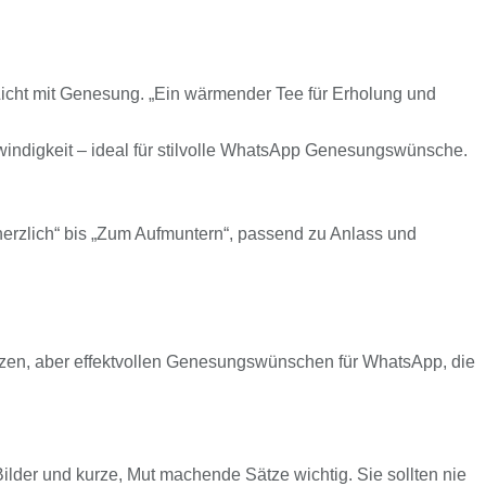
 Licht mit Genesung. „Ein wärmender Tee für Erholung und
windigkeit – ideal für stilvolle WhatsApp Genesungswünsche.
erzlich“ bis „Zum Aufmuntern“, passend zu Anlass und
urzen, aber effektvollen Genesungswünschen für WhatsApp, die
ilder und kurze, Mut machende Sätze wichtig. Sie sollten nie