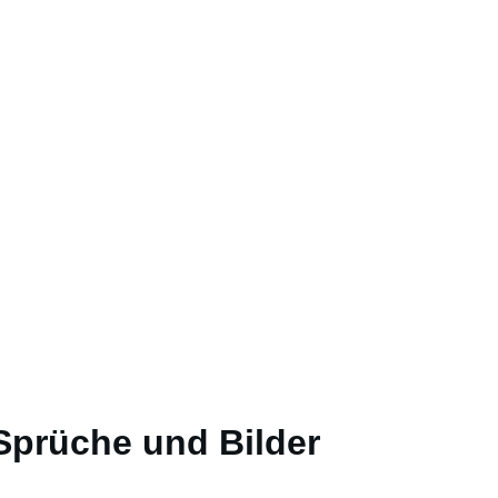
prüche und Bilder