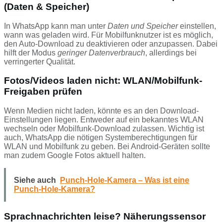
(Daten & Speicher)
In WhatsApp kann man unter
Daten und Speicher
einstellen,
wann was geladen wird. Für Mobilfunknutzer ist es möglich,
den Auto-Download zu deaktivieren oder anzupassen. Dabei
hilft der Modus
geringer Datenverbrauch
, allerdings bei
verringerter Qualität.
Fotos/Videos laden nicht: WLAN/Mobilfunk-
Freigaben prüfen
Wenn Medien nicht laden, könnte es an den Download-
Einstellungen liegen. Entweder auf ein bekanntes WLAN
wechseln oder Mobilfunk-Download zulassen. Wichtig ist
auch, WhatsApp die nötigen Systemberechtigungen für
WLAN und Mobilfunk zu geben. Bei Android-Geräten sollte
man zudem Google Fotos aktuell halten.
Siehe auch
Punch-Hole-Kamera – Was ist eine
Punch-Hole-Kamera?
Sprachnachrichten leise? Näherungssensor