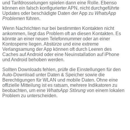
und Tarifdrosselungen spielen dann eine Rolle. Ebenso
können ein falsch konfigurierter APN, nicht durchgeführte
Updates oder beschädigte Daten der App zu
WhatsApp
Problemen
führen.
Wenn Nachrichten nur bei bestimmten Kontakten nicht
ankommen, liegt das Problem oft an diesen Kontakten. Es
könnte an einer neuen Telefonnummer oder an einer
Kontosperre liegen. Abstürze und eine extreme
Verlangsamung der App können oft durch Leeren des
Caches auf Android oder eine Neuinstallation auf iPhone
und Android behoben werden.
Sollten Downloads fehlen, prüfe die Einstellungen für den
Auto-Download unter Daten & Speicher sowie die
Berechtigungen für WLAN und mobile Daten. Ohne eine
offizielle Mitteilung ist es ratsam, mehrere Indikatoren zu
beobachten, um eine
WhatsApp Störung
von einem lokalen
Problem zu unterscheiden.