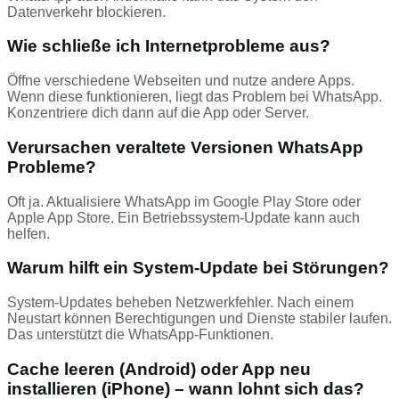
Datenverkehr blockieren.
Wie schließe ich Internetprobleme aus?
Öffne verschiedene Webseiten und nutze andere Apps.
Wenn diese funktionieren, liegt das Problem bei WhatsApp.
Konzentriere dich dann auf die App oder Server.
Verursachen veraltete Versionen WhatsApp
Probleme?
Oft ja. Aktualisiere WhatsApp im Google Play Store oder
Apple App Store. Ein Betriebssystem-Update kann auch
helfen.
Warum hilft ein System-Update bei Störungen?
System-Updates beheben Netzwerkfehler. Nach einem
Neustart können Berechtigungen und Dienste stabiler laufen.
Das unterstützt die WhatsApp-Funktionen.
Cache leeren (Android) oder App neu
installieren (iPhone) – wann lohnt sich das?