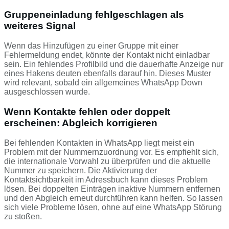
Gruppeneinladung fehlgeschlagen als
weiteres Signal
Wenn das Hinzufügen zu einer Gruppe mit einer
Fehlermeldung endet, könnte der Kontakt nicht einladbar
sein. Ein fehlendes Profilbild und die dauerhafte Anzeige nur
eines Hakens deuten ebenfalls darauf hin. Dieses Muster
wird relevant, sobald ein allgemeines WhatsApp Down
ausgeschlossen wurde.
Wenn Kontakte fehlen oder doppelt
erscheinen: Abgleich korrigieren
Bei fehlenden Kontakten in WhatsApp liegt meist ein
Problem mit der Nummernzuordnung vor. Es empfiehlt sich,
die internationale Vorwahl zu überprüfen und die aktuelle
Nummer zu speichern. Die Aktivierung der
Kontaktsichtbarkeit im Adressbuch kann dieses Problem
lösen. Bei doppelten Einträgen inaktive Nummern entfernen
und den Abgleich erneut durchführen kann helfen. So lassen
sich viele Probleme lösen, ohne auf eine WhatsApp Störung
zu stoßen.