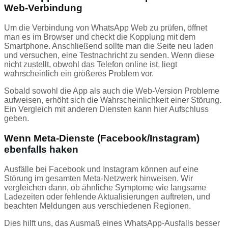
Web-Verbindung
Um die Verbindung von WhatsApp Web zu prüfen, öffnet
man es im Browser und checkt die Kopplung mit dem
Smartphone. Anschließend sollte man die Seite neu laden
und versuchen, eine Testnachricht zu senden. Wenn diese
nicht zustellt, obwohl das Telefon online ist, liegt
wahrscheinlich ein größeres Problem vor.
Sobald sowohl die App als auch die Web-Version Probleme
aufweisen, erhöht sich die Wahrscheinlichkeit einer Störung.
Ein Vergleich mit anderen Diensten kann hier Aufschluss
geben.
Wenn Meta-Dienste (Facebook/Instagram)
ebenfalls haken
Ausfälle bei Facebook und Instagram können auf eine
Störung im gesamten Meta-Netzwerk hinweisen. Wir
vergleichen dann, ob ähnliche Symptome wie langsame
Ladezeiten oder fehlende Aktualisierungen auftreten, und
beachten Meldungen aus verschiedenen Regionen.
Dies hilft uns, das Ausmaß eines WhatsApp-Ausfalls besser