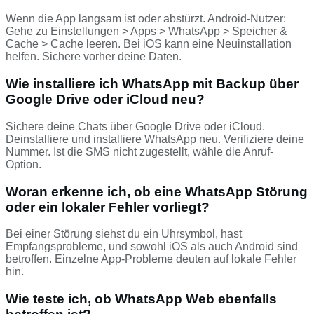
Wenn die App langsam ist oder abstürzt. Android-Nutzer:
Gehe zu Einstellungen > Apps > WhatsApp > Speicher &
Cache > Cache leeren. Bei iOS kann eine Neuinstallation
helfen. Sichere vorher deine Daten.
Wie installiere ich WhatsApp mit Backup über
Google Drive oder iCloud neu?
Sichere deine Chats über Google Drive oder iCloud.
Deinstalliere und installiere WhatsApp neu. Verifiziere deine
Nummer. Ist die SMS nicht zugestellt, wähle die Anruf-
Option.
Woran erkenne ich, ob eine WhatsApp Störung
oder ein lokaler Fehler vorliegt?
Bei einer Störung siehst du ein Uhrsymbol, hast
Empfangsprobleme, und sowohl iOS als auch Android sind
betroffen. Einzelne App-Probleme deuten auf lokale Fehler
hin.
Wie teste ich, ob WhatsApp Web ebenfalls