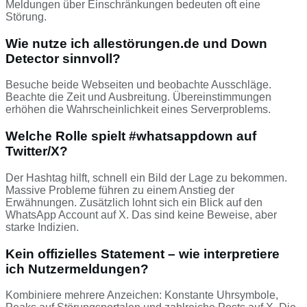
Meldungen über Einschränkungen bedeuten oft eine
Störung.
Wie nutze ich allestörungen.de und Down
Detector sinnvoll?
Besuche beide Webseiten und beobachte Ausschläge.
Beachte die Zeit und Ausbreitung. Übereinstimmungen
erhöhen die Wahrscheinlichkeit eines Serverproblems.
Welche Rolle spielt #whatsappdown auf
Twitter/X?
Der Hashtag hilft, schnell ein Bild der Lage zu bekommen.
Massive Probleme führen zu einem Anstieg der
Erwähnungen. Zusätzlich lohnt sich ein Blick auf den
WhatsApp Account auf X. Das sind keine Beweise, aber
starke Indizien.
Kein offizielles Statement – wie interpretiere
ich Nutzermeldungen?
Kombiniere mehrere Anzeichen: Konstante Uhrsymbole,