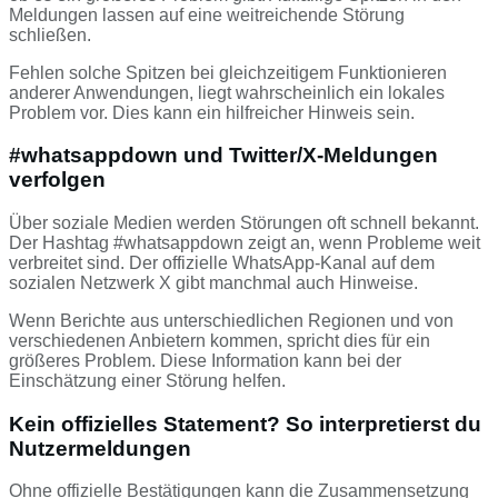
Meldungen lassen auf eine weitreichende Störung
schließen.
Fehlen solche Spitzen bei gleichzeitigem Funktionieren
anderer Anwendungen, liegt wahrscheinlich ein lokales
Problem vor. Dies kann ein hilfreicher Hinweis sein.
#whatsappdown und Twitter/X-Meldungen
verfolgen
Über soziale Medien werden Störungen oft schnell bekannt.
Der Hashtag #whatsappdown zeigt an, wenn Probleme weit
verbreitet sind. Der offizielle WhatsApp-Kanal auf dem
sozialen Netzwerk X gibt manchmal auch Hinweise.
Wenn Berichte aus unterschiedlichen Regionen und von
verschiedenen Anbietern kommen, spricht dies für ein
größeres Problem. Diese Information kann bei der
Einschätzung einer Störung helfen.
Kein offizielles Statement? So interpretierst du
Nutzermeldungen
Ohne offizielle Bestätigungen kann die Zusammensetzung