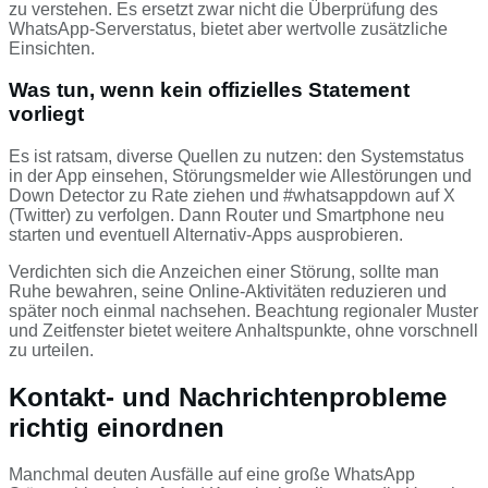
zu verstehen. Es ersetzt zwar nicht die Überprüfung des
WhatsApp-Serverstatus, bietet aber wertvolle zusätzliche
Einsichten.
Was tun, wenn kein offizielles Statement
vorliegt
Es ist ratsam, diverse Quellen zu nutzen: den Systemstatus
in der App einsehen, Störungsmelder wie Allestörungen und
Down Detector zu Rate ziehen und #whatsappdown auf X
(Twitter) zu verfolgen. Dann Router und Smartphone neu
starten und eventuell Alternativ-Apps ausprobieren.
Verdichten sich die Anzeichen einer Störung, sollte man
Ruhe bewahren, seine Online-Aktivitäten reduzieren und
später noch einmal nachsehen. Beachtung regionaler Muster
und Zeitfenster bietet weitere Anhaltspunkte, ohne vorschnell
zu urteilen.
Kontakt- und Nachrichtenprobleme
richtig einordnen
Manchmal deuten Ausfälle auf eine große WhatsApp