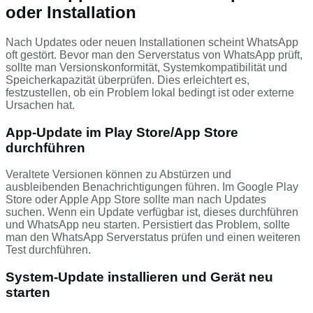
oder Installation
Nach Updates oder neuen Installationen scheint WhatsApp
oft gestört. Bevor man den Serverstatus von WhatsApp prüft,
sollte man Versionskonformität, Systemkompatibilität und
Speicherkapazität überprüfen. Dies erleichtert es,
festzustellen, ob ein Problem lokal bedingt ist oder externe
Ursachen hat.
App-Update im Play Store/App Store
durchführen
Veraltete Versionen können zu Abstürzen und
ausbleibenden Benachrichtigungen führen. Im Google Play
Store oder Apple App Store sollte man nach Updates
suchen. Wenn ein Update verfügbar ist, dieses durchführen
und WhatsApp neu starten. Persistiert das Problem, sollte
man den WhatsApp Serverstatus prüfen und einen weiteren
Test durchführen.
System-Update installieren und Gerät neu
starten